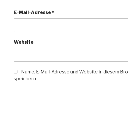
E-Mail-Adresse
*
Website
Name, E-Mail-Adresse und Website in diesem B
speichern.