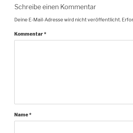
Schreibe einen Kommentar
Deine E-Mail-Adresse wird nicht veröffentlicht.
Erfor
Kommentar
*
Name
*