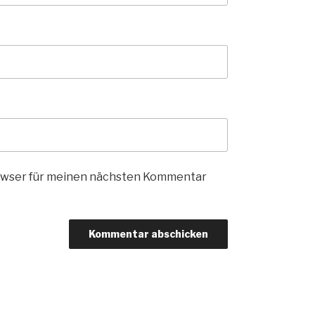
rowser für meinen nächsten Kommentar