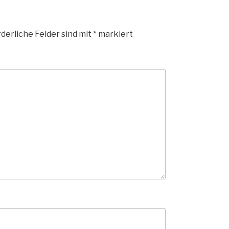
derliche Felder sind mit
*
markiert