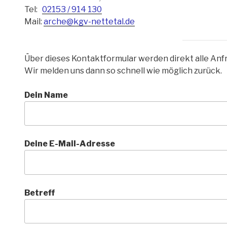
Tel:
02153 / 914 130
Mail:
arche@kgv-nettetal.de
Über dieses Kontaktformular werden direkt alle Anfra
Wir melden uns dann so schnell wie möglich zurück.
Dein Name
Deine E-Mail-Adresse
Betreff