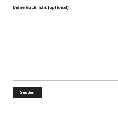
Deine Nachricht (optional)