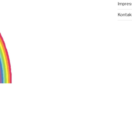
Impre
Kontak