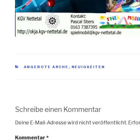
KATEGORIEN
ANGEBOTE ARCHE
,
NEUIGKEITEN
Schreibe einen Kommentar
Deine E-Mail-Adresse wird nicht veröffentlicht.
Erfor
Kommentar
*