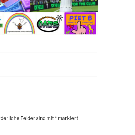
derliche Felder sind mit
*
markiert