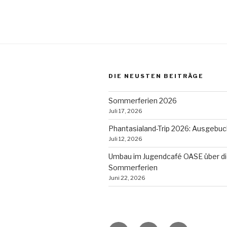
DIE NEUSTEN BEITRÄGE
Sommerferien 2026
Juli 17, 2026
Phantasialand-Trip 2026: Ausgebuc
Juli 12, 2026
Umbau im Jugendcafé OASE über d
Sommerferien
Juni 22, 2026