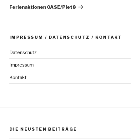
Beitrag
Ferienaktionen OASE/Piet8
IMPRESSUM / DATENSCHUTZ / KONTAKT
Datenschutz
Impressum
Kontakt
DIE NEUSTEN BEITRÄGE