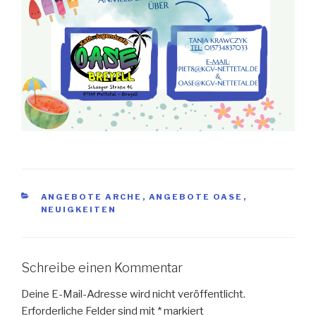
KATEGORIEN
ANGEBOTE ARCHE
,
ANGEBOTE OASE
,
NEUIGKEITEN
Schreibe einen Kommentar
Deine E-Mail-Adresse wird nicht veröffentlicht.
Erforderliche Felder sind mit
*
markiert