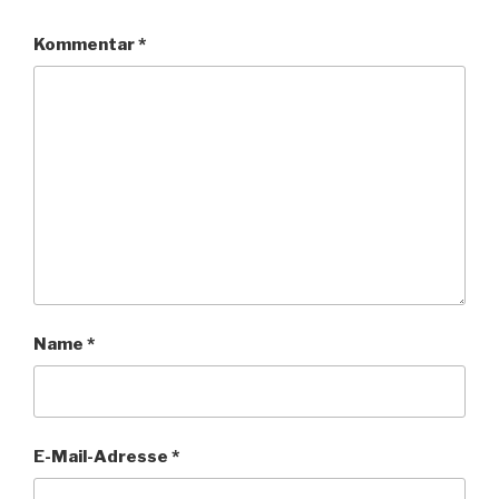
Kommentar
*
Name
*
E-Mail-Adresse
*