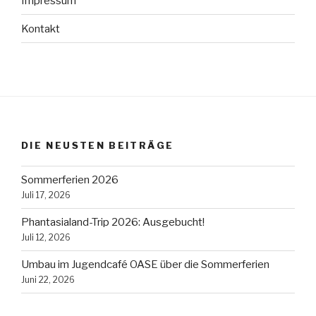
Impressum
Kontakt
DIE NEUSTEN BEITRÄGE
Sommerferien 2026
Juli 17, 2026
Phantasialand-Trip 2026: Ausgebucht!
Juli 12, 2026
Umbau im Jugendcafé OASE über die Sommerferien
Juni 22, 2026